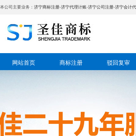
本公司主要业务：
济宁商标注册
-
济宁代理计账
-
济宁公司注册
-
济宁会计
网站首页
商标注册
驳回复审