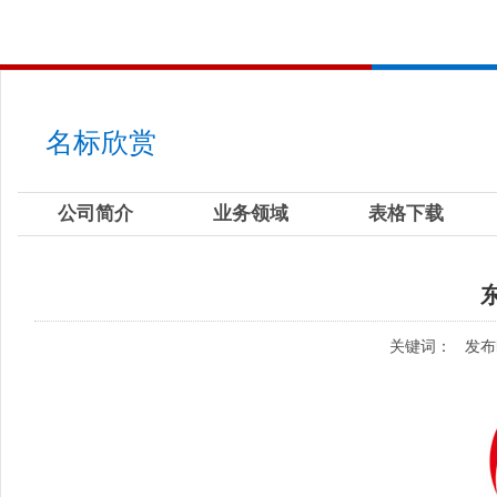
名标欣赏
公司简介
业务领域
表格下载
关键词：
发布时间