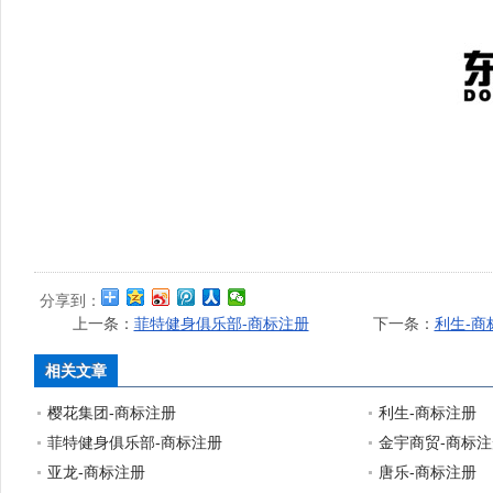
分享到：
上一条：
菲特健身俱乐部-商标注册
下一条：
利生-商
相关文章
樱花集团-商标注册
利生-商标注册
菲特健身俱乐部-商标注册
金宇商贸-商标注
亚龙-商标注册
唐乐-商标注册