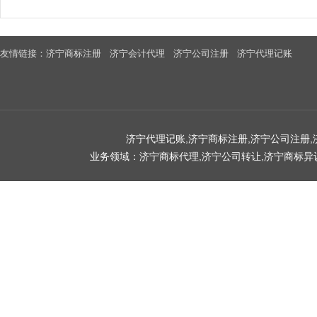
友情链接：
济宁商标注册
济宁会计代理
济宁公司注册
济宁代理记账
济宁代理记账,济宁商标注册,济宁公司注册
业务领域：济宁商标代理,济宁公司转让,济宁商标异议